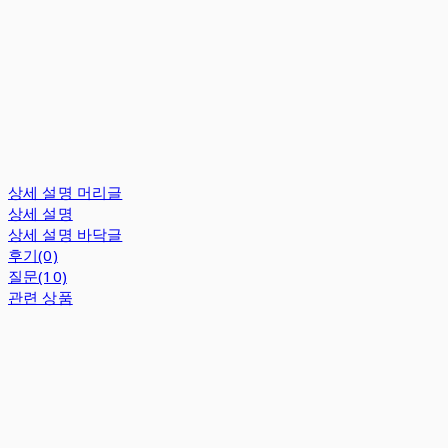
상세 설명 머리글
상세 설명
상세 설명 바닥글
후기(0)
질문(10)
관련 상품