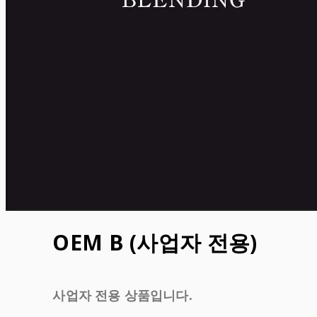
OEM B (사업자 전용)
사업자 전용 상품입니다.