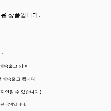
전용 상품입니다.
내
 배송출고 되며
 배송출고 됩니다.
 지연될 수 있습니다.)
함된 금액입니다.