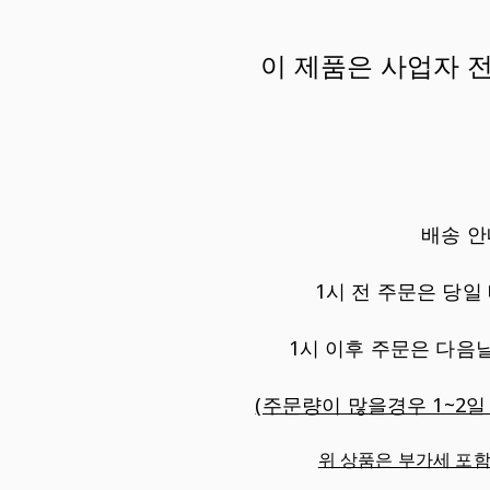
이 제품은 사업자 
배송 안
1시 전 주문은 당일
1시 이후 주문은 다음날
(주문량이 많을경우 1~2일
위 상품은 부가세 포